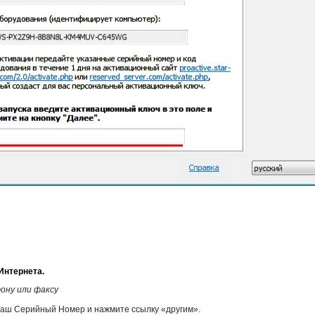
Интернета.
ону
или факсу
аш Серийный Номер и нажмите ссылку «другим».