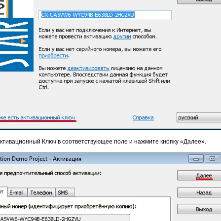
ктивационный Ключ в соответствующее поле и нажмите кнопку «Далее».