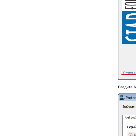
Введите А