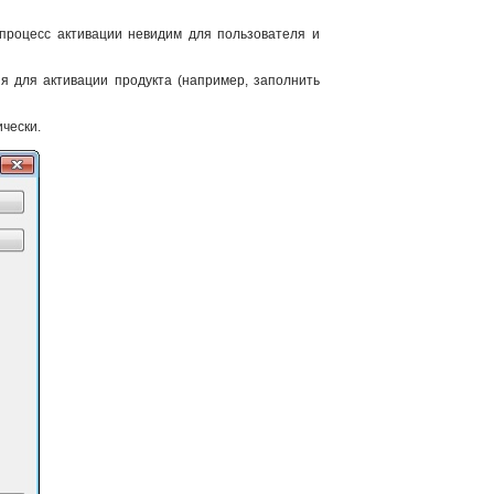
процесс активации невидим для пользователя и
 для активации продукта (например, заполнить
чески.