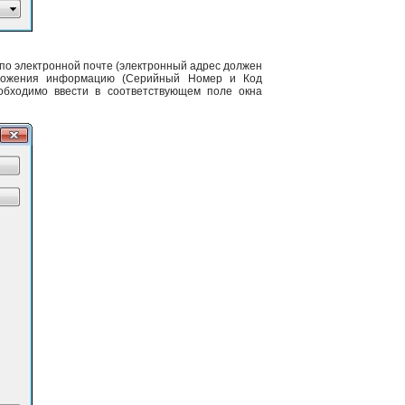
 по электронной почте (электронный адрес должен
иложения информацию (Серийный Номер и Код
обходимо ввести в соответствующем поле окна