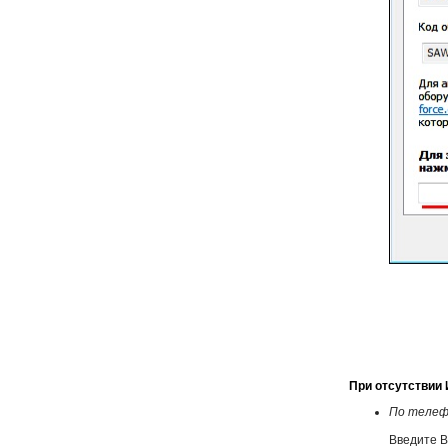
При отсутствии 
По телеф
Введите В